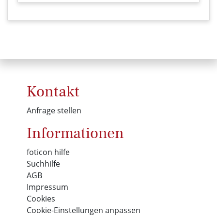
Kontakt
Anfrage stellen
Informationen
foticon hilfe
Suchhilfe
AGB
Impressum
Cookies
Cookie-Einstellungen anpassen