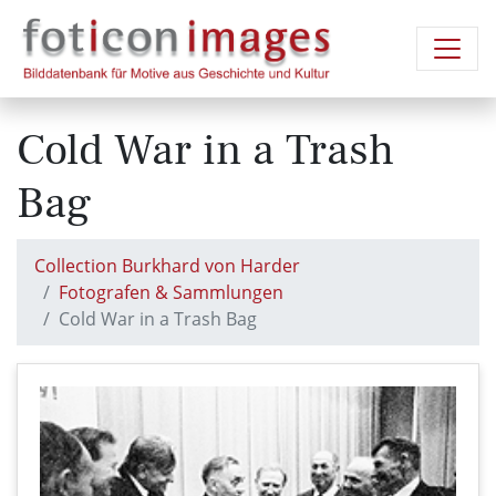
Cold War in a Trash
Bag
Collection Burkhard von Harder
Fotografen & Sammlungen
Cold War in a Trash Bag