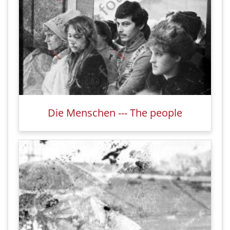
Die Menschen --- The people