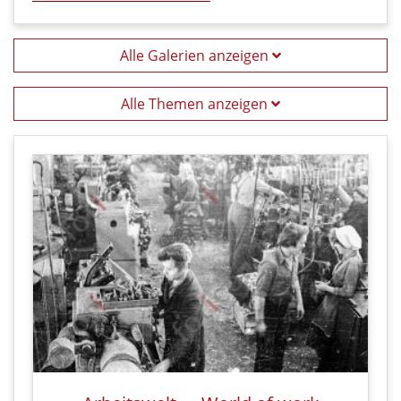
Alle Galerien anzeigen
Alle Themen anzeigen