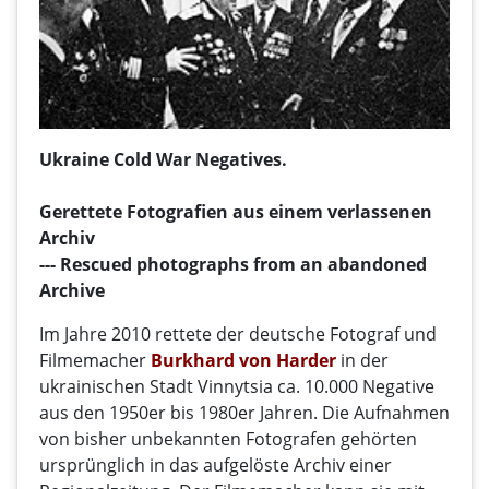
Ukraine Cold War Negatives.
Gerettete
Fotografien aus
einem verlassenen
Archiv
--- Rescued photographs from an abandoned
Archive
Im Jahre 2010 rettete der deutsche Fotograf und
Filmemacher
Burkhard von Harder
in der
ukrainischen Stadt Vinnytsia ca. 10.000 Negative
aus den 1950er bis 1980er Jahren. Die Aufnahmen
von bisher unbekannten Fotografen gehörten
ursprünglich in das aufgelöste Archiv einer