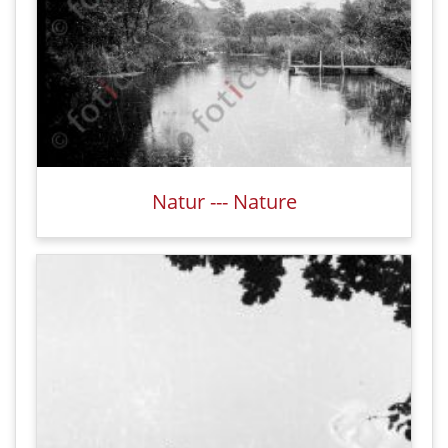
Natur --- Nature