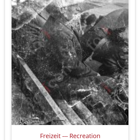
Freizeit --- Recreation