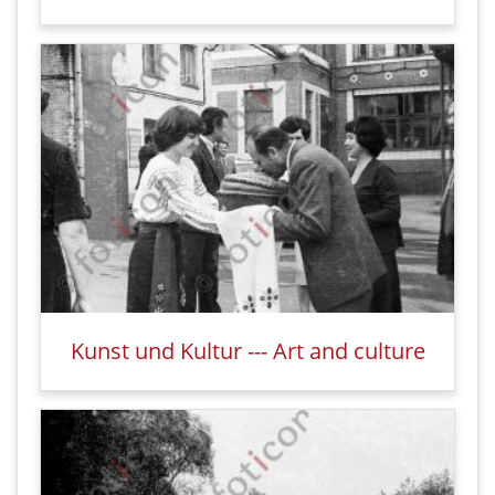
Kunst und Kultur --- Art and culture