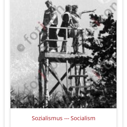
Sozialismus --- Socialism