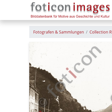
Fotografen & Sammlungen
Collection 