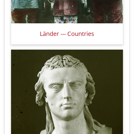
Länder --- Countries