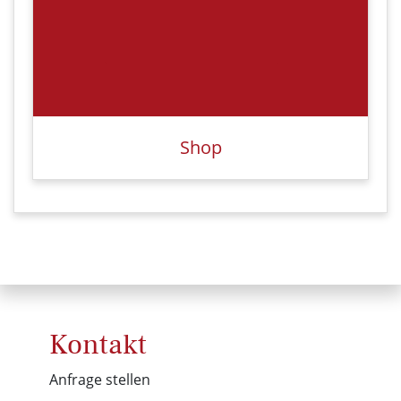
Shop
Kontakt
Anfrage stellen