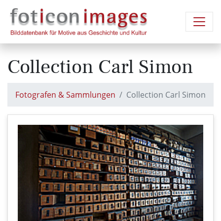
Collection Carl Simon
Fotografen & Sammlungen
Collection Carl Simon