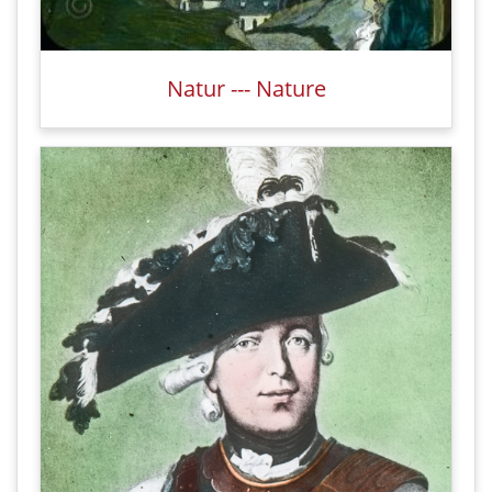
Natur --- Nature