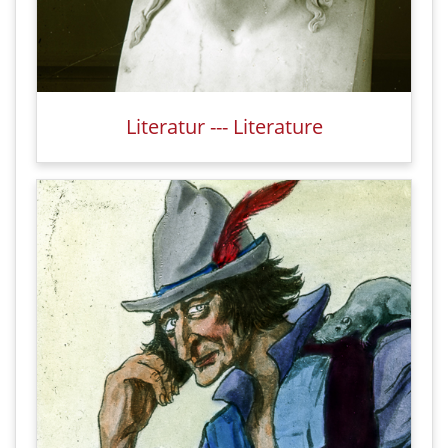
Literatur --- Literature