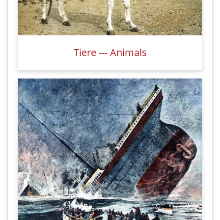
Tiere --- Animals