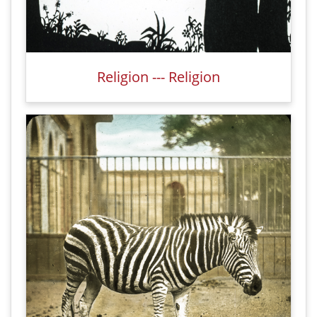
Religion --- Religion