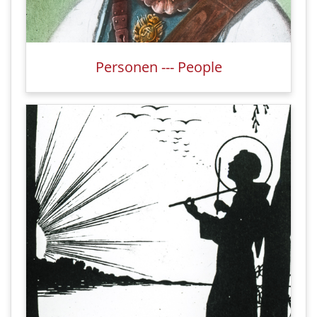
Personen --- People