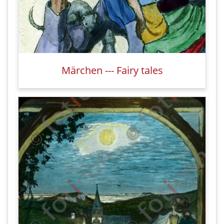
Märchen --- Fairy tales