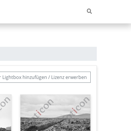
r Lightbox hinzufügen / Lizenz erwerben