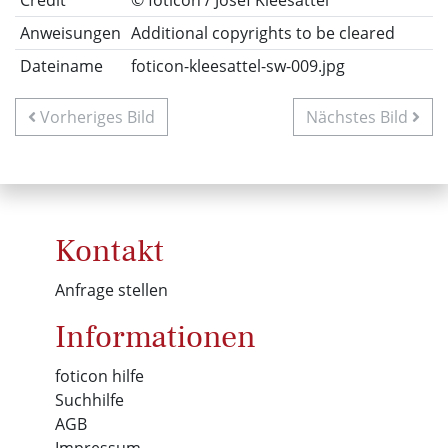
Anweisungen
Additional copyrights to be cleared
Dateiname
foticon-kleesattel-sw-009.jpg
Vorheriges Bild
Nächstes Bild
Kontakt
Anfrage stellen
Informationen
foticon hilfe
Suchhilfe
AGB
Impressum