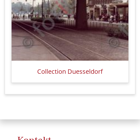
Collection Duesseldorf