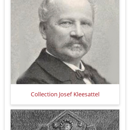
Collection Josef Kleesattel