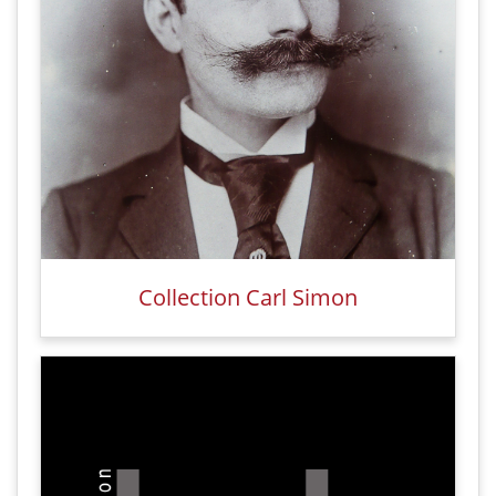
Collection Carl Simon