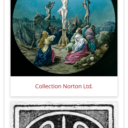
Collection Norton Ltd.