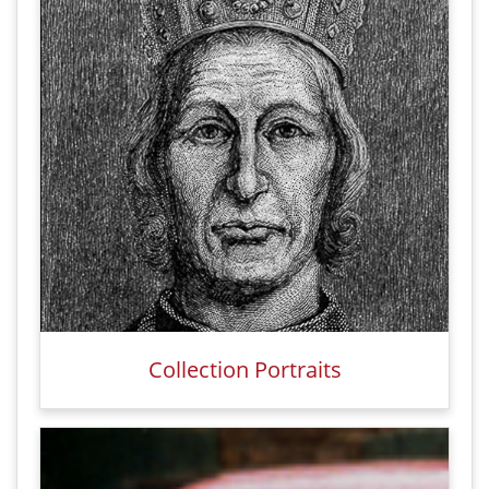
Collection Portraits