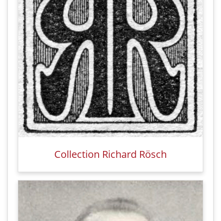
Collection Richard Rösch