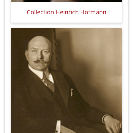
Collection Heinrich Hofmann