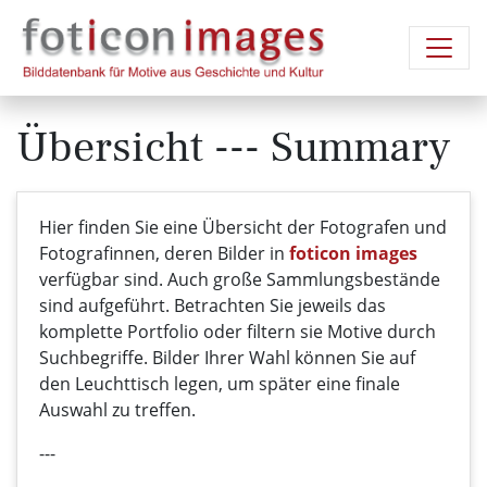
Übersicht --- Summary
Hier finden Sie eine Übersicht der Fotografen und
Fotografinnen, deren Bilder in
foticon images
verfügbar sind. Auch große Sammlungsbestände
sind aufgeführt. Betrachten Sie jeweils das
komplette Portfolio oder filtern sie Motive durch
Suchbegriffe. Bilder Ihrer Wahl können Sie auf
den Leuchttisch legen, um später eine finale
Auswahl zu treffen.
---