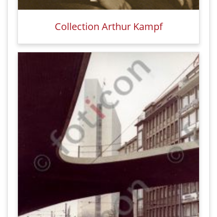
Collection Arthur Kampf