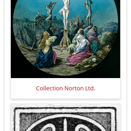
Collection Norton Ltd.