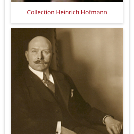
Collection Heinrich Hofmann