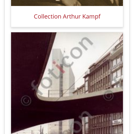
Collection Arthur Kampf