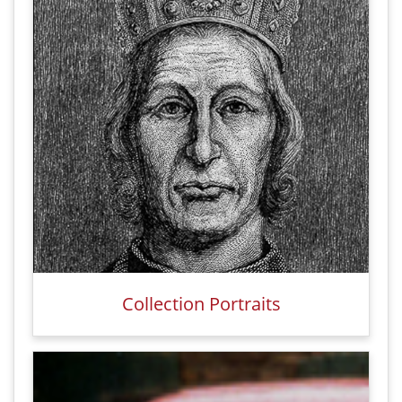
Collection Portraits