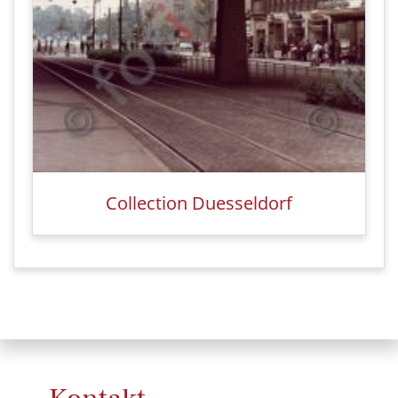
Collection Duesseldorf