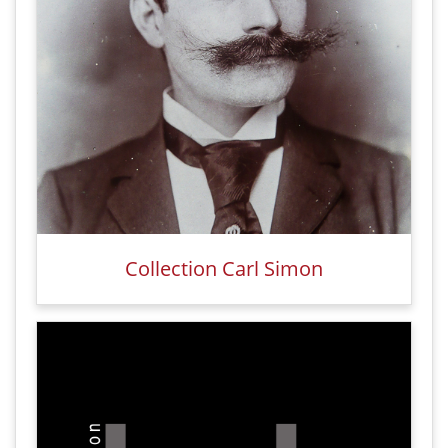
Collection Carl Simon