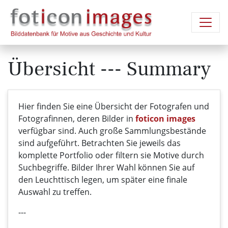
Übersicht --- Summary
Hier finden Sie eine Übersicht der Fotografen und
Fotografinnen, deren Bilder in
foticon images
verfügbar sind. Auch große Sammlungsbestände
sind aufgeführt. Betrachten Sie jeweils das
komplette Portfolio oder filtern sie Motive durch
Suchbegriffe. Bilder Ihrer Wahl können Sie auf
den Leuchttisch legen, um später eine finale
Auswahl zu treffen.
---