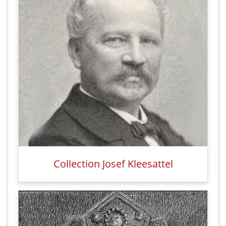
Collection Josef Kleesattel