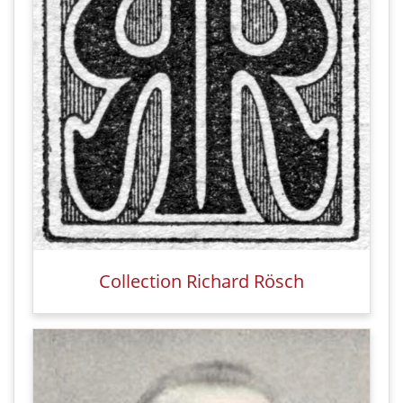
Collection Richard Rösch