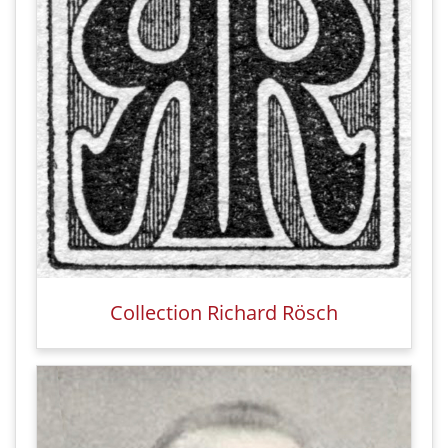
Collection Richard Rösch