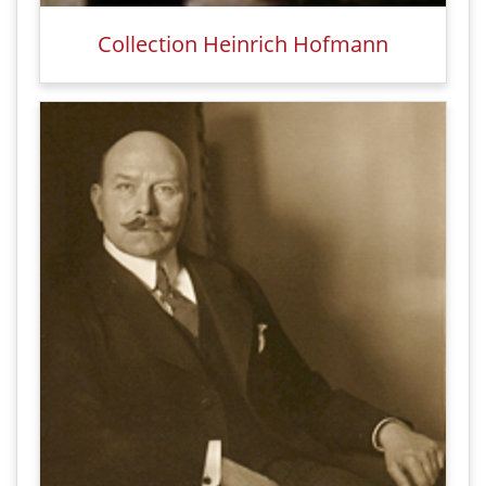
Collection Heinrich Hofmann