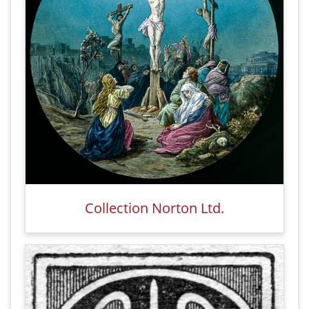
Collection Norton Ltd.