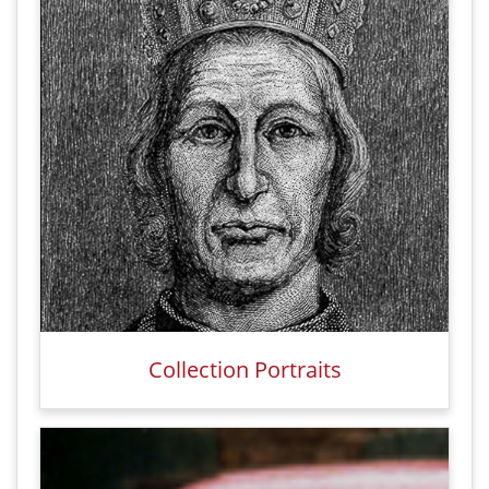
Collection Portraits