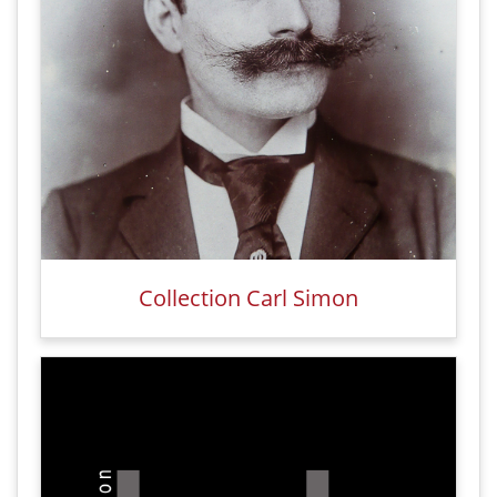
Collection Carl Simon