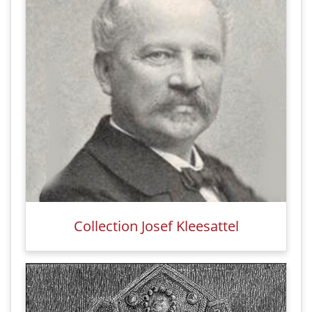
Collection Josef Kleesattel