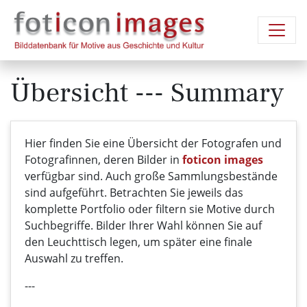
Übersicht --- Summary
Hier finden Sie eine Übersicht der Fotografen und
Fotografinnen, deren Bilder in
foticon images
verfügbar sind. Auch große Sammlungsbestände
sind aufgeführt. Betrachten Sie jeweils das
komplette Portfolio oder filtern sie Motive durch
Suchbegriffe. Bilder Ihrer Wahl können Sie auf
den Leuchttisch legen, um später eine finale
Auswahl zu treffen.
---