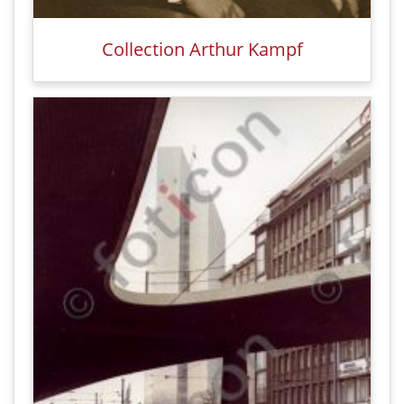
Collection Arthur Kampf