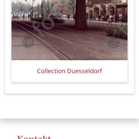
Collection Duesseldorf