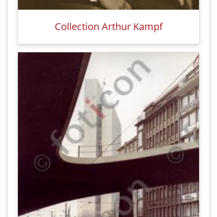
Collection Arthur Kampf