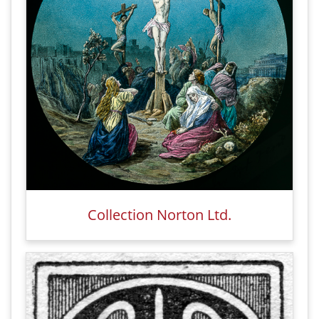
Collection Norton Ltd.