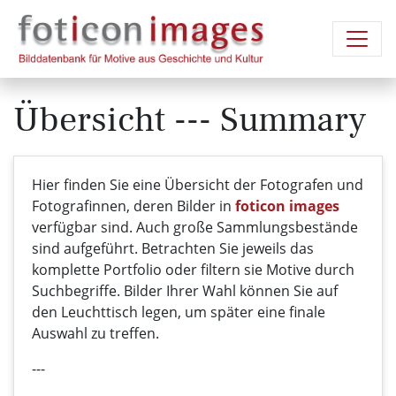
Übersicht --- Summary
Hier finden Sie eine Übersicht der Fotografen und
Fotografinnen, deren Bilder in
foticon images
verfügbar sind. Auch große Sammlungsbestände
sind aufgeführt. Betrachten Sie jeweils das
komplette Portfolio oder filtern sie Motive durch
Suchbegriffe. Bilder Ihrer Wahl können Sie auf
den Leuchttisch legen, um später eine finale
Auswahl zu treffen.
---