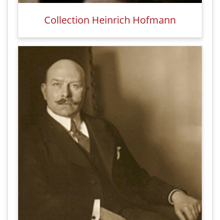
Collection Heinrich Hofmann