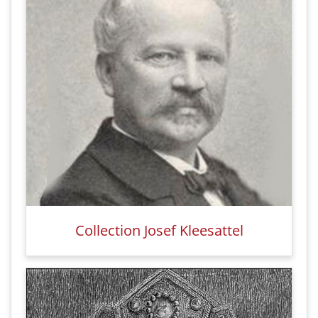
Collection Josef Kleesattel