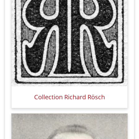
Collection Richard Rösch