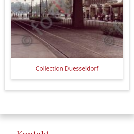
Collection Duesseldorf