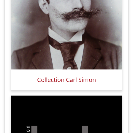
Collection Carl Simon