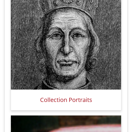
Collection Portraits