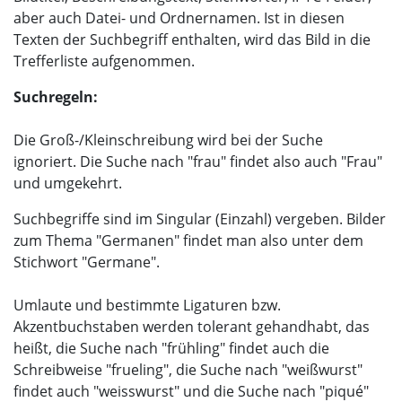
aber auch Datei- und Ordnernamen. Ist in diesen
Texten der Suchbegriff enthalten, wird das Bild in die
Trefferliste aufgenommen.
Suchregeln:
Die Groß-/Kleinschreibung wird bei der Suche
ignoriert. Die Suche nach "frau" findet also auch "Frau"
und umgekehrt.
Suchbegriffe sind im Singular (Einzahl) vergeben. Bilder
zum Thema "Germanen" findet man also unter dem
Stichwort "Germane".
Umlaute und bestimmte Ligaturen bzw.
Akzentbuchstaben werden tolerant gehandhabt, das
heißt, die Suche nach "frühling" findet auch die
Schreibweise "frueling", die Suche nach "weißwurst"
findet auch "weisswurst" und die Suche nach "piqué"