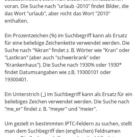
voran. Die Suche nach "urlaub -2010" findet Bilder, die
das Wort "urlaub", aber nicht das Wort "2010"
enthalten.
Ein Prozentzeichen (%) im Suchbegriff kann als Ersatz
für eine beliebige Zeichenkette verwendet werden. Die
Suche nach "%kran" findet z. B. Wörter wie "Kran" oder
"Lastkran" (aber auch "schwerkrank" oder
"Krankenhaus"). Die Suche nach 1930% oder 1930*
findet Datumsangaben wie z.B. 19300101 oder
19300401.
Ein Unterstrich (_) im Suchbegriff kann als Ersatz für ein
beliebiges Zeichen verwendet werden. Die Suche nach
"me_er" findet z. B. "meyer" und "meier".
Um gezielt in bestimmten IPTC-Feldern zu suchen, stellt
man dem Suchbegriff den (englischen) Feldnamen