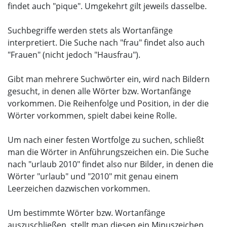
findet auch "pique". Umgekehrt gilt jeweils dasselbe.
Suchbegriffe werden stets als Wortanfänge
interpretiert. Die Suche nach "frau" findet also auch
"Frauen" (nicht jedoch "Hausfrau").
Gibt man mehrere Suchwörter ein, wird nach Bildern
gesucht, in denen alle Wörter bzw. Wortanfänge
vorkommen. Die Reihenfolge und Position, in der die
Wörter vorkommen, spielt dabei keine Rolle.
Um nach einer festen Wortfolge zu suchen, schließt
man die Wörter in Anführungszeichen ein. Die Suche
nach "urlaub 2010" findet also nur Bilder, in denen die
Wörter "urlaub" und "2010" mit genau einem
Leerzeichen dazwischen vorkommen.
Um bestimmte Wörter bzw. Wortanfänge
auszuschließen, stellt man diesen ein Minuszeichen