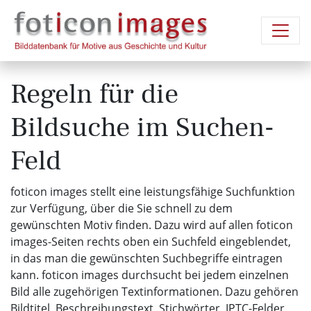
Regeln für die
Bildsuche im Suchen-
Feld
foticon images stellt eine leistungsfähige Suchfunktion
zur Verfügung, über die Sie schnell zu dem
gewünschten Motiv finden. Dazu wird auf allen foticon
images-Seiten rechts oben ein Suchfeld eingeblendet,
in das man die gewünschten Suchbegriffe eintragen
kann. foticon images durchsucht bei jedem einzelnen
Bild alle zugehörigen Textinformationen. Dazu gehören
Bildtitel, Beschreibungstext, Stichwörter, IPTC-Felder,