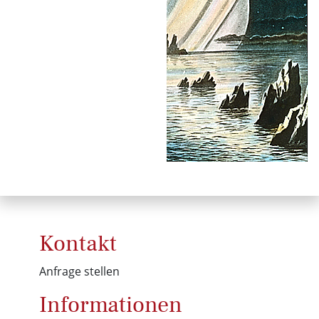
Kontakt
Anfrage stellen
Informationen