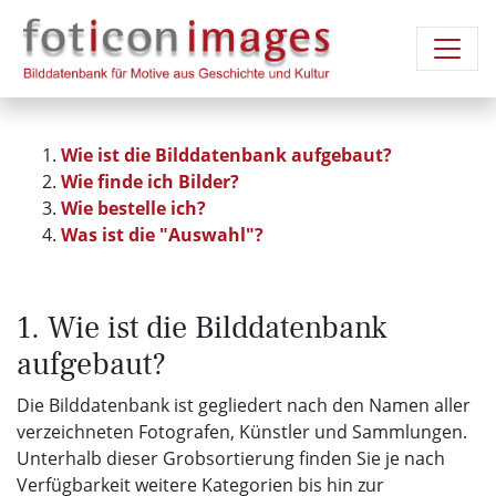
Wie ist die Bilddatenbank aufgebaut?
Wie finde ich Bilder?
Wie bestelle ich?
Was ist die "Auswahl"?
1. Wie ist die Bilddatenbank
aufgebaut?
Die Bilddatenbank ist gegliedert nach den Namen aller
verzeichneten Fotografen, Künstler und Sammlungen.
Unterhalb dieser Grobsortierung finden Sie je nach
Verfügbarkeit weitere Kategorien bis hin zur