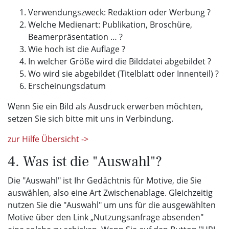
Verwendungszweck: Redaktion oder Werbung ?
Welche Medienart: Publikation, Broschüre,
Beamerpräsentation … ?
Wie hoch ist die Auflage ?
In welcher Größe wird die Bilddatei abgebildet ?
Wo wird sie abgebildet (Titelblatt oder Innenteil) ?
Erscheinungsdatum
Wenn Sie ein Bild als Ausdruck erwerben möchten,
setzen Sie sich bitte mit uns in Verbindung.
zur Hilfe Übersicht ->
4. Was ist die "Auswahl"?
Die "Auswahl" ist Ihr Gedächtnis für Motive, die Sie
auswählen, also eine Art Zwischenablage. Gleichzeitig
nutzen Sie die "Auswahl" um uns für die ausgewählten
Motive über den Link „Nutzungsanfrage absenden"