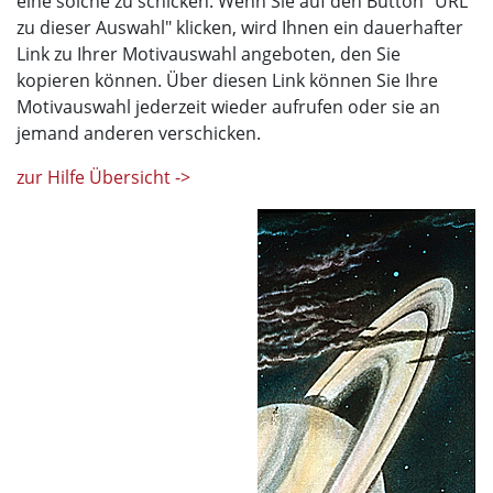
eine solche zu schicken. Wenn Sie auf den Button "URL
zu dieser Auswahl" klicken, wird Ihnen ein dauerhafter
Link zu Ihrer Motivauswahl angeboten, den Sie
kopieren können. Über diesen Link können Sie Ihre
Motivauswahl jederzeit wieder aufrufen oder sie an
jemand anderen verschicken.
zur Hilfe Übersicht ->