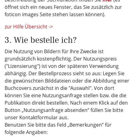
öffnet sich ein neues Fenster, das Sie zusätzlich zur
foticon images Seite stehen lassen können).
zur Hilfe Übersicht ->
3. Wie bestelle ich?
Die Nutzung von Bildern für Ihre Zwecke ist
grundsätzlich kostenpflichtig. Der Nutzungspreis
("Lizensierung") ist von der späteren Verwendung
abhängig. Der Bestellprozess sieht so aus: Legen Sie
die gewünschten Bilddateien oder die Abbildung einer
Buchcovers zunächst in die "Auswahl". Von dort
können Sie eine Nutzungsanfrage stellen bzw. die die
Publikation direkt bestellen. Nach einem Klick auf den
Button „Nutzungsanfrage absenden“ füllen Sie bitte
unser Kontaktformular aus.
Benutzen Sie bitte das Feld „Bemerkungen“ für
folgende Angaben: