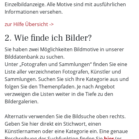
Einzelbildanzeige. Alle Motive sind mit ausführlichen
Informationen versehen.
zur Hilfe Übersicht ->
2. Wie finde ich Bilder?
Sie haben zwei Möglichkeiten Bildmotive in unserer
Bilddatenbank zu suchen.
Unter „Fotografen und Sammlungen“ finden Sie eine
Liste aller verzeichneten Fotografen, Künstler und
Sammlungen. Suchen Sie sich Ihre Kategorie aus und
folgen Sie den Themenpfaden. Je nach Angebot
verzweigen die Listen weiter in die Tiefe zu den
Bildergalerien.
Alternativ verwenden Sie die Bildsuche oben rechts.
Geben Sie hier direkt ein Stichwort, einen
Künstlernamen oder eine Kategorie ein. Eine genaue
Beschreibung der Suchfunktion finden Sie
hier
(es