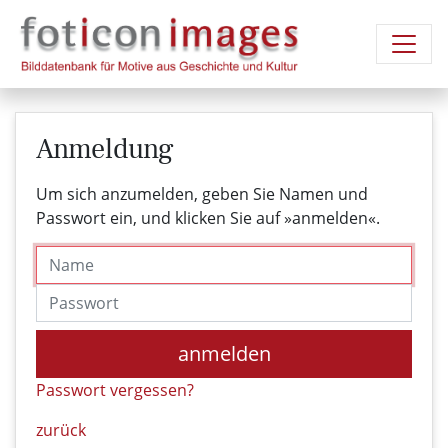
Anmeldung
Um sich anzumelden, geben Sie Namen und
Passwort ein, und klicken Sie auf »anmelden«.
Name
Passwort
anmelden
Passwort vergessen?
zurück