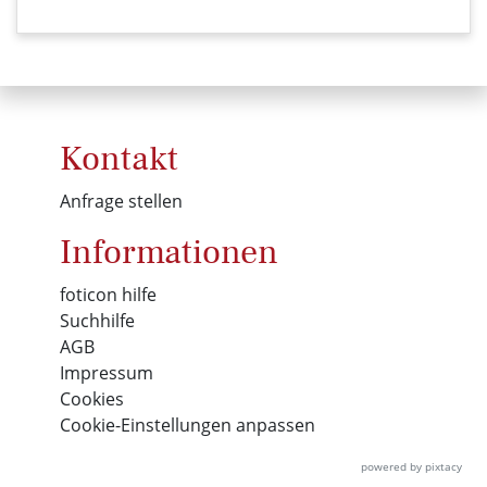
Kontakt
Anfrage stellen
Informationen
foticon hilfe
Suchhilfe
AGB
Impressum
Cookies
Cookie-Einstellungen anpassen
powered by pixtacy