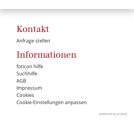
Kontakt
Anfrage stellen
Informationen
foticon hilfe
Suchhilfe
AGB
Impressum
Cookies
Cookie-Einstellungen anpassen
powered by pixtacy