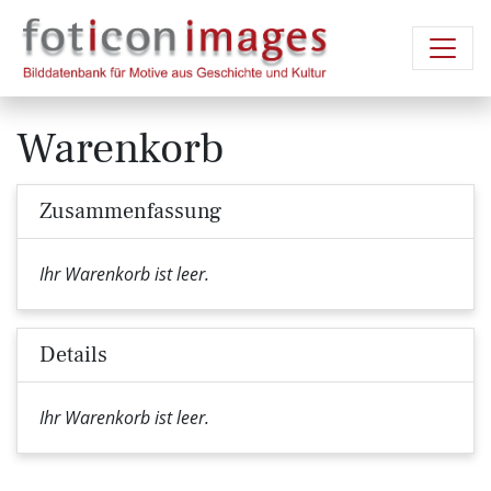
Warenkorb
Zusammenfassung
Ihr Warenkorb ist leer.
Details
Ihr Warenkorb ist leer.