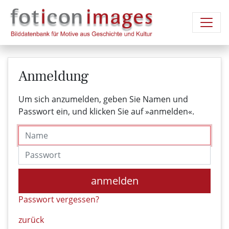
Anmeldung
Um sich anzumelden, geben Sie Namen und
Passwort ein, und klicken Sie auf »anmelden«.
Name
Passwort
anmelden
Passwort vergessen?
zurück