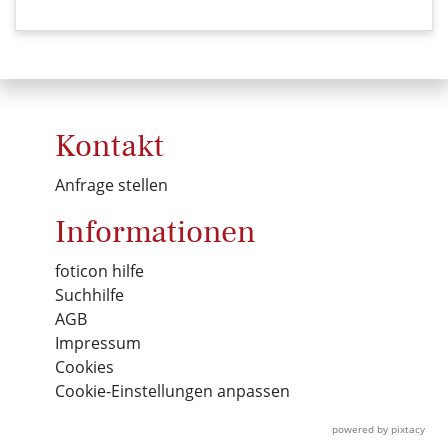
Kontakt
Anfrage stellen
Informationen
foticon hilfe
Suchhilfe
AGB
Impressum
Cookies
Cookie-Einstellungen anpassen
powered by pixtacy