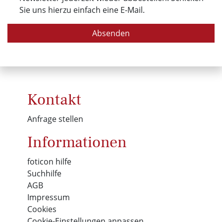
Sie uns hierzu einfach eine E-Mail.
Absenden
Kontakt
Anfrage stellen
Informationen
foticon hilfe
Suchhilfe
AGB
Impressum
Cookies
Cookie-Einstellungen anpassen