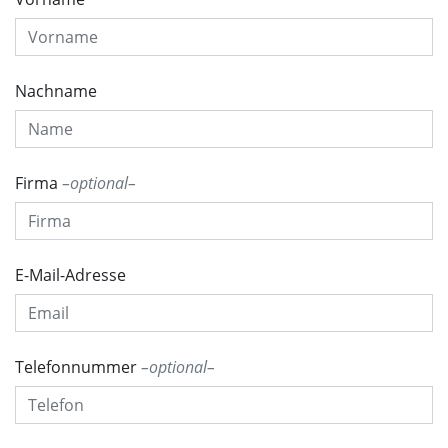
Nachname
Firma
optional
E-Mail-Adresse
Telefonnummer
optional