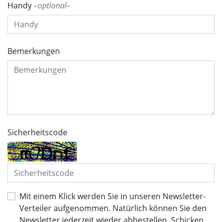
Handy
optional
Bemerkungen
Sicherheitscode
Mit einem Klick werden Sie in unseren Newsletter-
Verteiler aufgenommen. Natürlich können Sie den
Newsletter jederzeit wieder abbestellen. Schicken