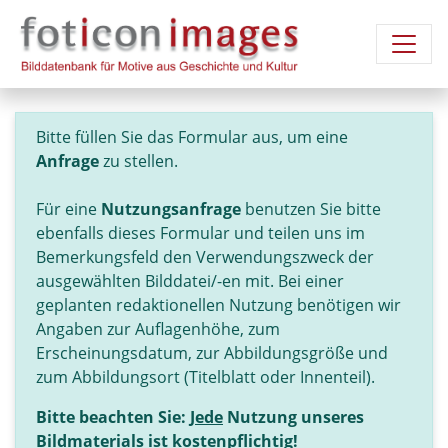
Bitte füllen Sie das Formular aus, um eine
Anfrage
zu stellen.
Für eine
Nutzungsanfrage
benutzen Sie bitte
ebenfalls dieses Formular und teilen uns im
Bemerkungsfeld den Verwendungszweck der
ausgewählten Bilddatei/-en mit. Bei einer
geplanten redaktionellen Nutzung benötigen wir
Angaben zur Auflagenhöhe, zum
Erscheinungsdatum, zur Abbildungsgröße und
zum Abbildungsort (Titelblatt oder Innenteil).
Bitte beachten Sie:
Jede
Nutzung unseres
Bildmaterials ist kostenpflichtig!