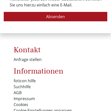
Sie uns hierzu einfach eine E-Mail.
Absenden
Kontakt
Anfrage stellen
Informationen
foticon hilfe
Suchhilfe
AGB
Impressum
Cookies
Cookie-Einstellungen anpassen