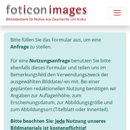
Bitte füllen Sie das Formular aus, um eine
Anfrage
zu stellen.
Für eine
Nutzungsanfrage
benutzen Sie bitte
ebenfalls dieses Formular und teilen uns im
Bemerkungsfeld den Verwendungszweck der
ausgewählten Bilddatei/-en mit. Bei einer
geplanten redaktionellen Nutzung benötigen wir
Angaben zur Auflagenhöhe, zum
Erscheinungsdatum, zur Abbildungsgröße und
zum Abbildungsort (Titelblatt oder Innenteil).
Bitte beachten Sie:
Jede
Nutzung unseres
Bildmaterials ist kostenpflichtig!