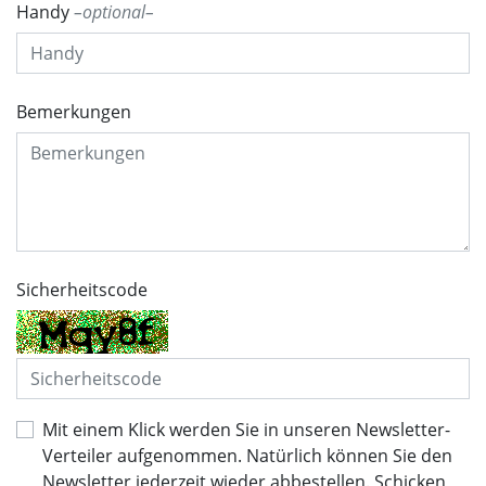
Handy
optional
Bemerkungen
Sicherheitscode
Mit einem Klick werden Sie in unseren Newsletter-
Verteiler aufgenommen. Natürlich können Sie den
Newsletter jederzeit wieder abbestellen. Schicken