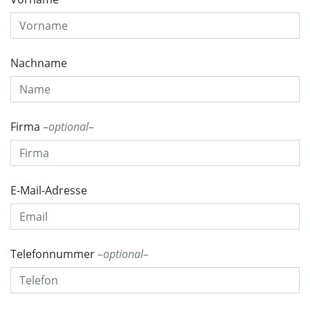
Nachname
Firma
optional
E-Mail-Adresse
Telefonnummer
optional