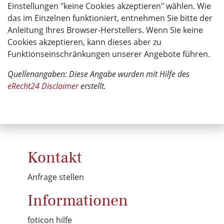
Einstellungen "keine Cookies akzeptieren" wählen. Wie
das im Einzelnen funktioniert, entnehmen Sie bitte der
Anleitung Ihres Browser-Herstellers. Wenn Sie keine
Cookies akzeptieren, kann dieses aber zu
Funktionseinschränkungen unserer Angebote führen.
Quellenangaben: Diese Angabe wurden mit Hilfe des
eRecht24 Disclaimer
erstellt.
Kontakt
Anfrage stellen
Informationen
foticon hilfe