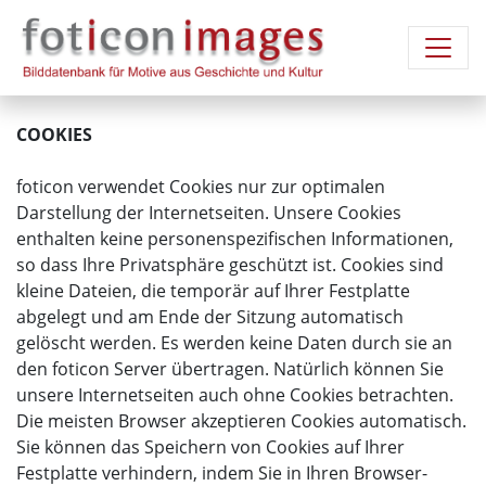
COOKIES
foticon verwendet Cookies nur zur optimalen
Darstellung der Internetseiten. Unsere Cookies
enthalten keine personenspezifischen Informationen,
so dass Ihre Privatsphäre geschützt ist. Cookies sind
kleine Dateien, die temporär auf Ihrer Festplatte
abgelegt und am Ende der Sitzung automatisch
gelöscht werden. Es werden keine Daten durch sie an
den foticon Server übertragen. Natürlich können Sie
unsere Internetseiten auch ohne Cookies betrachten.
Die meisten Browser akzeptieren Cookies automatisch.
Sie können das Speichern von Cookies auf Ihrer
Festplatte verhindern, indem Sie in Ihren Browser-