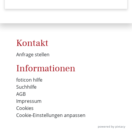
Kontakt
Anfrage stellen
Informationen
foticon hilfe
Suchhilfe
AGB
Impressum
Cookies
Cookie-Einstellungen anpassen
powered by pixtacy