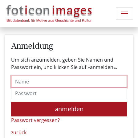
Anmeldung
Um sich anzumelden, geben Sie Namen und
Passwort ein, und klicken Sie auf »anmelden«.
Name
Passwort
anmelden
Passwort vergessen?
zurück