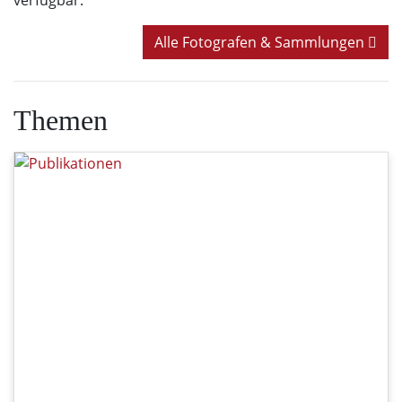
verfügbar.
Alle Fotografen & Sammlungen
Themen