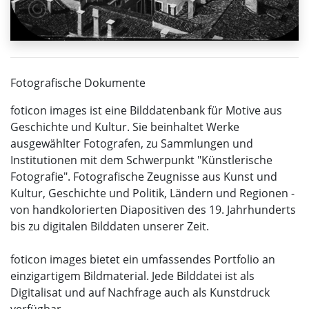
Fotografische Dokumente
foticon images ist eine Bilddatenbank für Motive aus
Geschichte und Kultur. Sie beinhaltet Werke
ausgewählter Fotografen, zu Sammlungen und
Institutionen mit dem Schwerpunkt "Künstlerische
Fotografie". Fotografische Zeugnisse aus Kunst und
Kultur, Geschichte und Politik, Ländern und Regionen -
von handkolorierten Diapositiven des 19. Jahrhunderts
bis zu digitalen Bilddaten unserer Zeit.
foticon images bietet ein umfassendes Portfolio an
einzigartigem Bildmaterial. Jede Bilddatei ist als
Digitalisat und auf Nachfrage auch als Kunstdruck