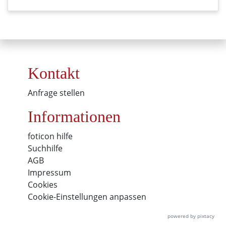
Kontakt
Anfrage stellen
Informationen
foticon hilfe
Suchhilfe
AGB
Impressum
Cookies
Cookie-Einstellungen anpassen
powered by pixtacy