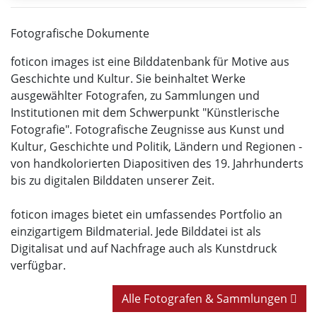
Fotografische Dokumente
foticon images ist eine Bilddatenbank für Motive aus
Geschichte und Kultur. Sie beinhaltet Werke
ausgewählter Fotografen, zu Sammlungen und
Institutionen mit dem Schwerpunkt "Künstlerische
Fotografie". Fotografische Zeugnisse aus Kunst und
Kultur, Geschichte und Politik, Ländern und Regionen -
von handkolorierten Diapositiven des 19. Jahrhunderts
bis zu digitalen Bilddaten unserer Zeit.
foticon images bietet ein umfassendes Portfolio an
einzigartigem Bildmaterial. Jede Bilddatei ist als
Digitalisat und auf Nachfrage auch als Kunstdruck
verfügbar.
Alle Fotografen & Sammlungen