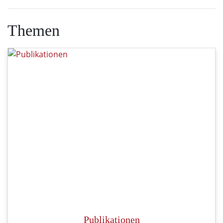
Themen
Publikationen