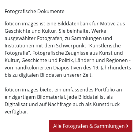
Fotografische Dokumente
foticon images ist eine Bilddatenbank für Motive aus
Geschichte und Kultur. Sie beinhaltet Werke
ausgewählter Fotografen, zu Sammlungen und
Institutionen mit dem Schwerpunkt "Künstlerische
Fotografie". Fotografische Zeugnisse aus Kunst und
Kultur, Geschichte und Politik, Ländern und Regionen -
von handkolorierten Diapositiven des 19. Jahrhunderts
bis zu digitalen Bilddaten unserer Zeit.
foticon images bietet ein umfassendes Portfolio an
einzigartigem Bildmaterial. Jede Bilddatei ist als
Digitalisat und auf Nachfrage auch als Kunstdruck
verfügbar.
Alle Fotografen & Sammlungen