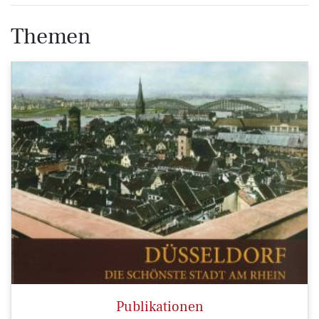
Themen
Publikationen