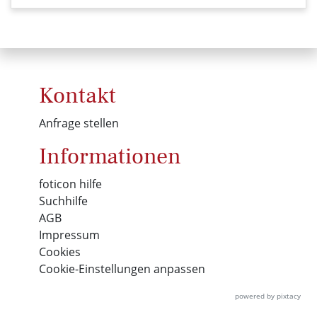
Kontakt
Anfrage stellen
Informationen
foticon hilfe
Suchhilfe
AGB
Impressum
Cookies
Cookie-Einstellungen anpassen
powered by pixtacy