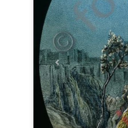
Vorheriges Bild