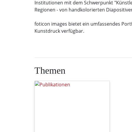
Institutionen mit dem Schwerpunkt "Künstle
Regionen - von handkolorierten Diapositiven
foticon images bietet ein umfassendes Portfo
Kunstdruck verfügbar.
Themen