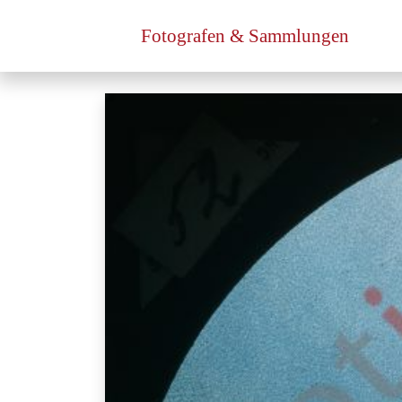
Fotografen & Sammlungen