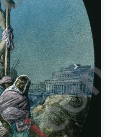
Nächstes Bild