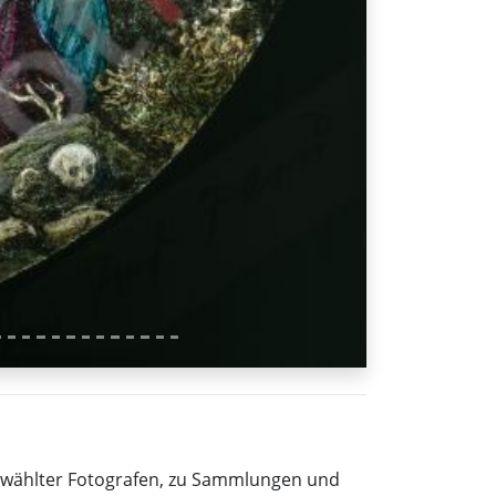
sgewählter Fotografen, zu Sammlungen und