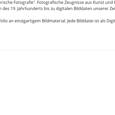
rische Fotografie". Fotografische Zeugnisse aus Kunst und 
 des 19. Jahrhunderts bis zu digitalen Bilddaten unserer Zei
lio an einzigartigem Bildmaterial. Jede Bilddatei ist als Dig