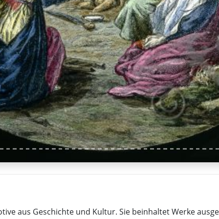
Motive aus Geschichte und Kultur. Sie beinhaltet Werke au