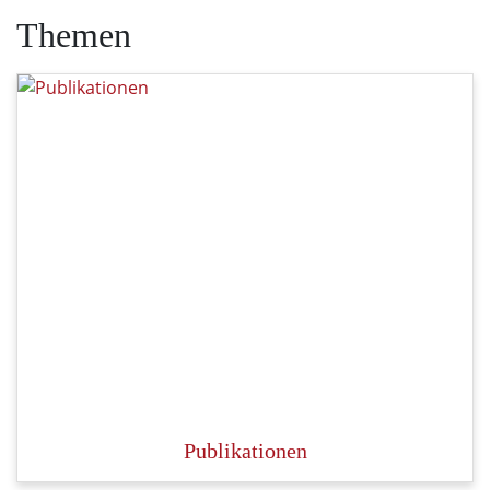
Themen
Publikationen