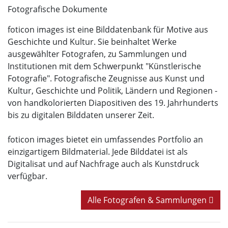
Fotografische Dokumente
foticon images ist eine Bilddatenbank für Motive aus
Geschichte und Kultur. Sie beinhaltet Werke
ausgewählter Fotografen, zu Sammlungen und
Institutionen mit dem Schwerpunkt "Künstlerische
Fotografie". Fotografische Zeugnisse aus Kunst und
Kultur, Geschichte und Politik, Ländern und Regionen -
von handkolorierten Diapositiven des 19. Jahrhunderts
bis zu digitalen Bilddaten unserer Zeit.
foticon images bietet ein umfassendes Portfolio an
einzigartigem Bildmaterial. Jede Bilddatei ist als
Digitalisat und auf Nachfrage auch als Kunstdruck
verfügbar.
Alle Fotografen & Sammlungen